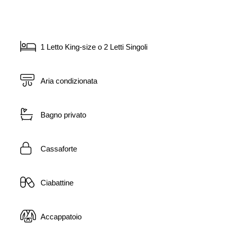
1 Letto King-size o 2 Letti Singoli
Aria condizionata
Bagno privato
Cassaforte
Ciabattine
Accappatoio