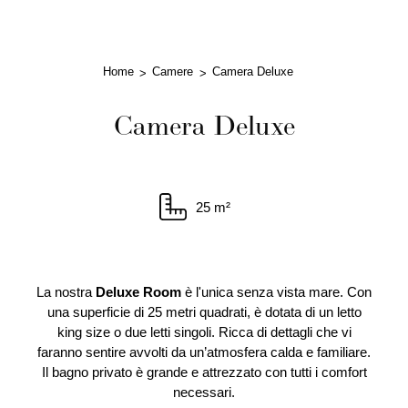
Home
Camere
Camera Deluxe
Camera Deluxe
25 m²
La nostra
Deluxe Room
è l'unica senza vista mare. Con
una superficie di 25 metri quadrati, è dotata di un letto
king size o due letti singoli. Ricca di dettagli che vi
faranno sentire avvolti da un’atmosfera calda e familiare.
Il bagno privato è grande e attrezzato con tutti i comfort
necessari.